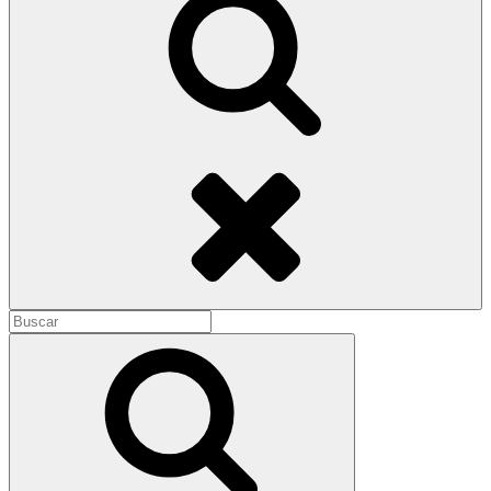
Buscar
Buscar:
Buscar