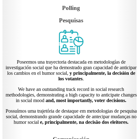
Polling
Pesquisas
Poseemos una trayectoria destacada en metodologías de
investigación social que ha demostrado gran capacidad de anticipar
los cambios en el humor social,
y principalmente, la decisión de
los votantes
.
We have an outstanding track record in social research
methodologies, demonstrating a high capacity to anticipate changes
in social mood
and, most importantly, voter decisions.
Possuímos uma trajetória de destaque em metodologias de pesquisa
social, demonstrando grande capacidade de antecipar mudanças no
humor social
e, principalmente, na decisão dos eleitores.