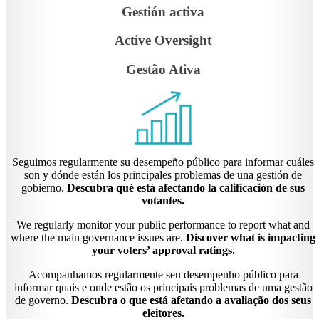
Gestión activa
Active Oversight
Gestão Ativa
Seguimos regularmente su desempeño público para informar cuáles
son y dónde están los principales problemas de una gestión de
gobierno.
Descubra qué está afectando la calificación de sus
votantes.
We regularly monitor your public performance to report what and
where the main governance issues are.
Discover what is impacting
your voters’ approval ratings.
Acompanhamos regularmente seu desempenho público para
informar quais e onde estão os principais problemas de uma gestão
de governo.
Descubra o que está afetando a avaliação dos seus
eleitores.