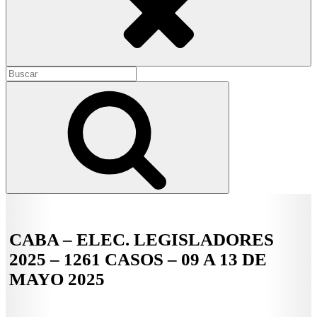
Buscar:
Buscar
CABA – ELEC. LEGISLADORES
2025 – 1261 CASOS – 09 A 13 DE
MAYO 2025