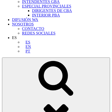
INTENDENTES GBA
ESPECIAL PROVINCIALES
DIRIGENTES DE CBA
INTERIOR PBA
DIFUSIÓN WA
NOSOTROS
CONTACTO
REDES SOCIALES
ES
ES
EN
PT
Buscar