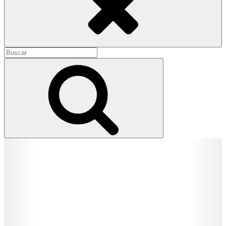
Buscar:
Buscar