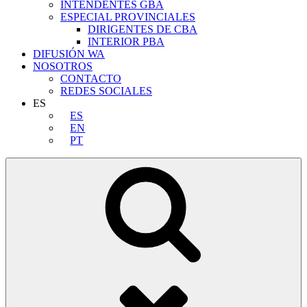
INTENDENTES GBA
ESPECIAL PROVINCIALES
DIRIGENTES DE CBA
INTERIOR PBA
DIFUSIÓN WA
NOSOTROS
CONTACTO
REDES SOCIALES
ES
ES
EN
PT
Buscar